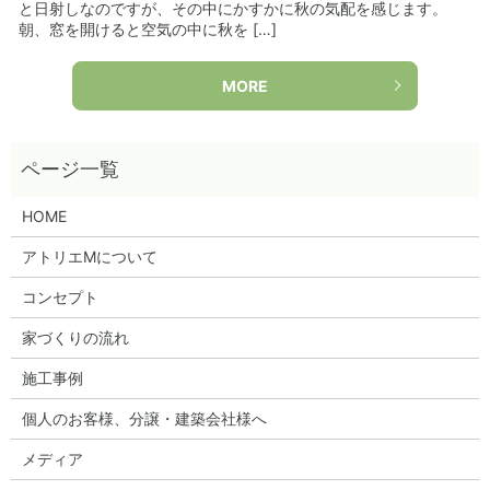
と日射しなのですが、その中にかすかに秋の気配を感じます。
朝、窓を開けると空気の中に秋を […]
MORE
HOME
アトリエMについて
コンセプト
家づくりの流れ
施工事例
個人のお客様、分譲・建築会社様へ
メディア