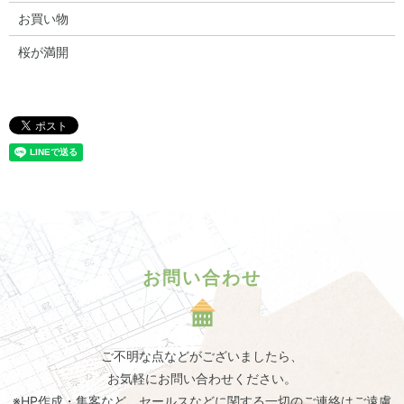
お買い物
桜が満開
お問い合わせ
ご不明な点などがございましたら、
お気軽にお問い合わせください。
※HP作成・集客など、セールスなどに関する一切のご連絡はご遠慮