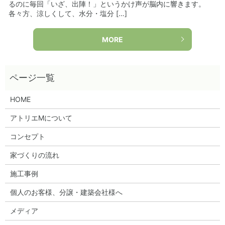
るのに毎回「いざ、出陣！」というかけ声が脳内に響きます。
各々方、涼しくして、水分・塩分 […]
MORE
HOME
アトリエMについて
コンセプト
家づくりの流れ
施工事例
個人のお客様、分譲・建築会社様へ
メディア