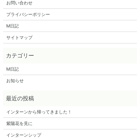
お問い合わせ
プライバシーポリシー
M日記
サイトマップ
M日記
お知らせ
インターンから帰ってきました！
紫陽花を見に
インターンシップ