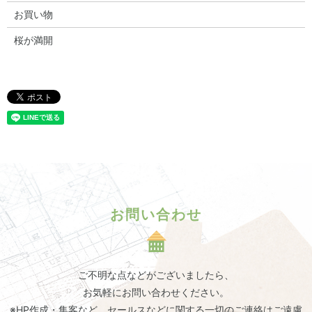
お買い物
桜が満開
お問い合わせ
ご不明な点などがございましたら、
お気軽にお問い合わせください。
※HP作成・集客など、セールスなどに関する一切のご連絡はご遠慮