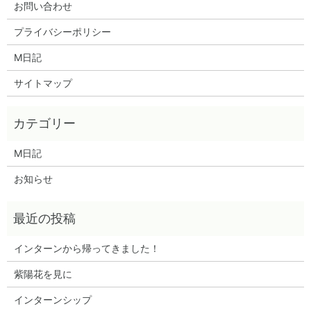
お問い合わせ
プライバシーポリシー
M日記
サイトマップ
M日記
お知らせ
インターンから帰ってきました！
紫陽花を見に
インターンシップ