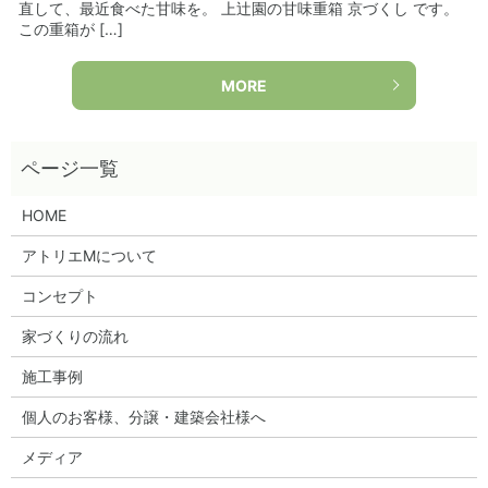
直して、最近食べた甘味を。 上辻園の甘味重箱 京づくし です。
この重箱が […]
MORE
HOME
アトリエMについて
コンセプト
家づくりの流れ
施工事例
個人のお客様、分譲・建築会社様へ
メディア