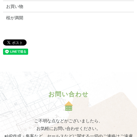
お買い物
桜が満開
お問い合わせ
ご不明な点などがございましたら、
お気軽にお問い合わせください。
※HP作成・集客など、セールスなどに関する一切のご連絡はご遠慮