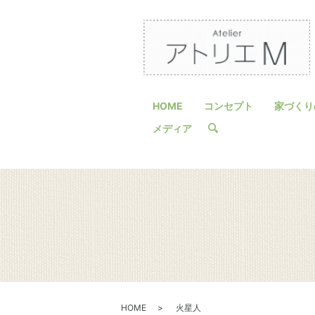
HOME
コンセプト
家づくり
メディア
search
HOME
火星人