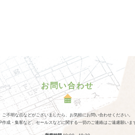
お問い合わせ
ご不明な点などがございましたら、
お気軽にお問い合わせください。
HP作成・集客など、セールスなどに関する一切のご連絡はご遠慮願いま