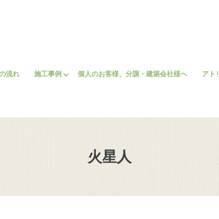
の流れ
施工事例
個人のお客様、分譲・建築会社様へ
アト
火星人