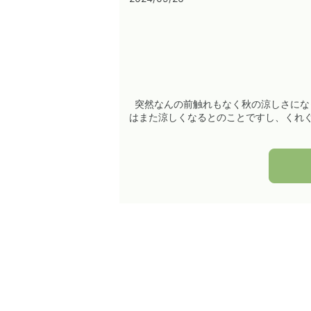
突然なんの前触れもなく秋の涼しさになっ
はまた涼しくなるとのことですし、くれぐ