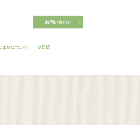
お問い合わせ
リエMについて
M日記