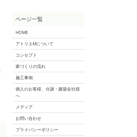
HOME
アトリエMについて
コンセプト
家づくりの流れ
楽
施工事例
個人のお客様、分譲・建築会社様
へ
メディア
お問い合わせ
プライバシーポリシー