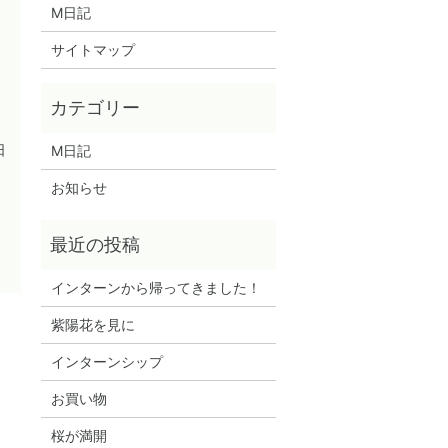
M日記
サイトマップ
日
M日記
お知らせ
インターンから帰ってきました！
紫陽花を見に
インターンシップ
お買い物
桜が満開