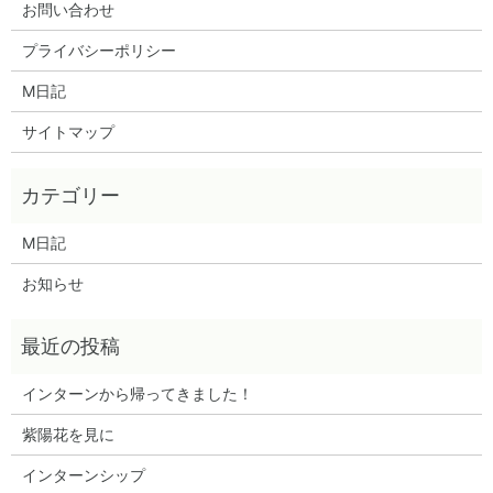
お問い合わせ
プライバシーポリシー
M日記
サイトマップ
M日記
お知らせ
インターンから帰ってきました！
紫陽花を見に
インターンシップ