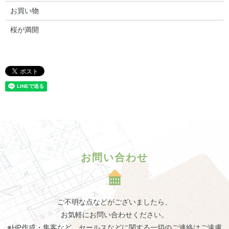
お買い物
桜が満開
お問い合わせ
ご不明な点などがございましたら、
お気軽にお問い合わせください。
※HP作成・集客など、セールスなどに関する一切のご連絡はご遠慮