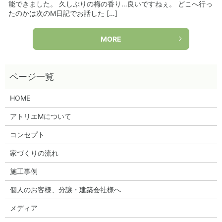
能できました。 久しぶりの梅の香り…良いですねぇ。 どこへ行っ
たのかは次のM日記でお話した […]
MORE
HOME
アトリエMについて
コンセプト
家づくりの流れ
施工事例
個人のお客様、分譲・建築会社様へ
メディア