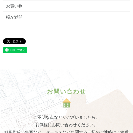
お買い物
桜が満開
お問い合わせ
ご不明な点などがございましたら、
お気軽にお問い合わせください。
※HP作成・集客など、セールスなどに関する一切のご連絡はご遠慮