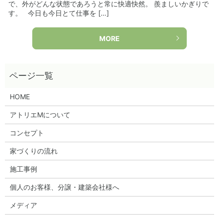
で、外がどんな状態であろうと常に快適快然。 羨ましいかぎりで
す。 今日も今日とて仕事を […]
MORE
HOME
アトリエMについて
コンセプト
家づくりの流れ
施工事例
個人のお客様、分譲・建築会社様へ
メディア