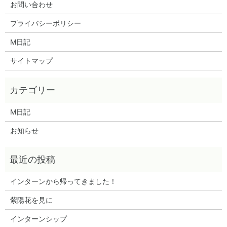
お問い合わせ
プライバシーポリシー
M日記
サイトマップ
M日記
お知らせ
インターンから帰ってきました！
紫陽花を見に
インターンシップ