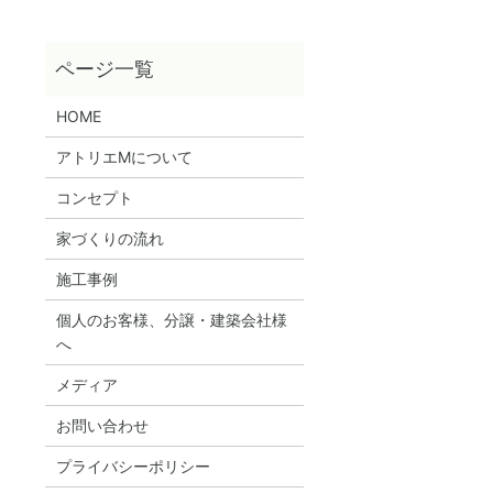
HOME
アトリエMについて
コンセプト
家づくりの流れ
施工事例
個人のお客様、分譲・建築会社様
へ
メディア
お問い合わせ
プライバシーポリシー