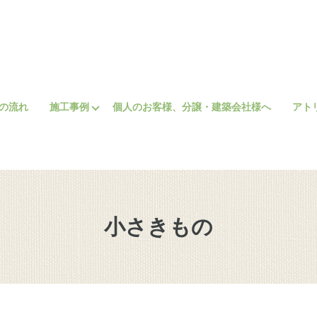
の流れ
施工事例
個人のお客様、分譲・建築会社様へ
アト
小さきもの