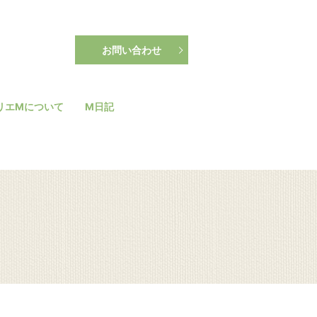
お問い合わせ
リエMについて
M日記