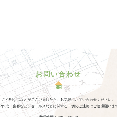
お問い合わせ
ご不明な点などがございましたら、
お気軽にお問い合わせください。
HP作成・集客など、セールスなどに関する一切のご連絡はご遠慮願いま