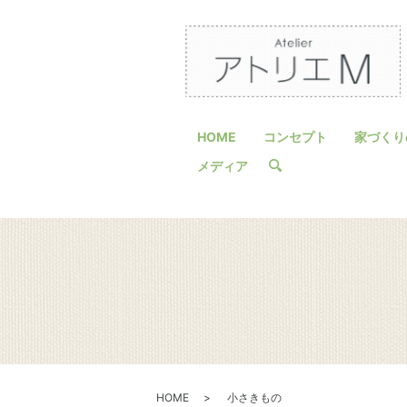
HOME
コンセプト
家づくり
メディア
search
HOME
小さきもの