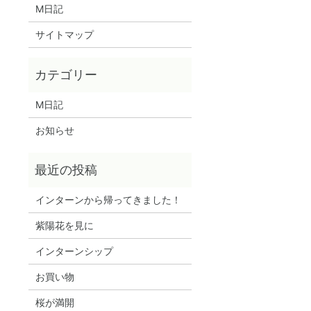
M日記
サイトマップ
M日記
お知らせ
インターンから帰ってきました！
紫陽花を見に
インターンシップ
お買い物
桜が満開