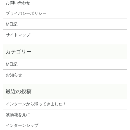
お問い合わせ
プライバシーポリシー
M日記
サイトマップ
M日記
お知らせ
インターンから帰ってきました！
紫陽花を見に
インターンシップ