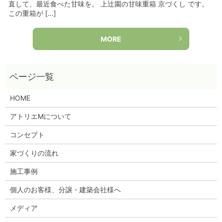
直して、最近食べた甘味を。 上辻園の甘味重箱 京づくし です。
この重箱が […]
MORE
HOME
アトリエMについて
コンセプト
家づくりの流れ
施工事例
個人のお客様、分譲・建築会社様へ
メディア