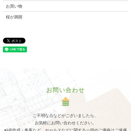
お買い物
桜が満開
お問い合わせ
ご不明な点などがございましたら、
お気軽にお問い合わせください。
※HP作成・集客など、セールスなどに関する一切のご連絡はご遠慮