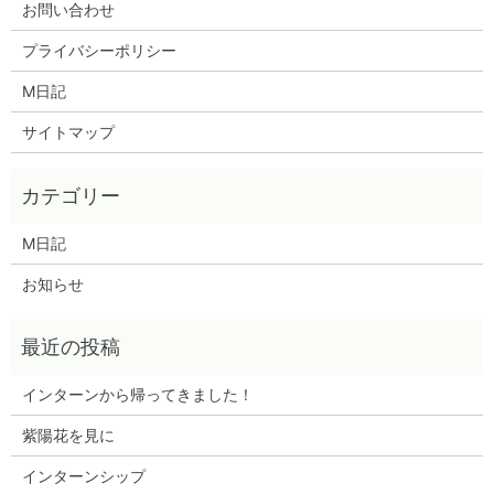
お問い合わせ
プライバシーポリシー
M日記
サイトマップ
M日記
お知らせ
インターンから帰ってきました！
紫陽花を見に
インターンシップ