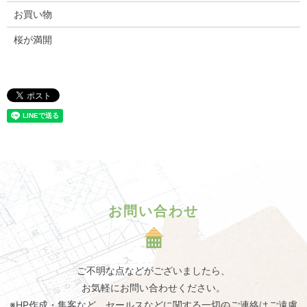
お買い物
桜が満開
お問い合わせ
ご不明な点などがございましたら、
お気軽にお問い合わせください。
※HP作成・集客など、セールスなどに関する一切のご連絡はご遠慮