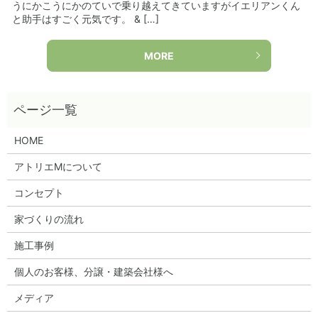
うにかこうにかのていで乗り越えてきていますがイエリアンくん
と助手はすごく元気です。 & […]
MORE
HOME
アトリエMについて
コンセプト
家づくりの流れ
施工事例
個人のお客様、分譲・建築会社様へ
メディア