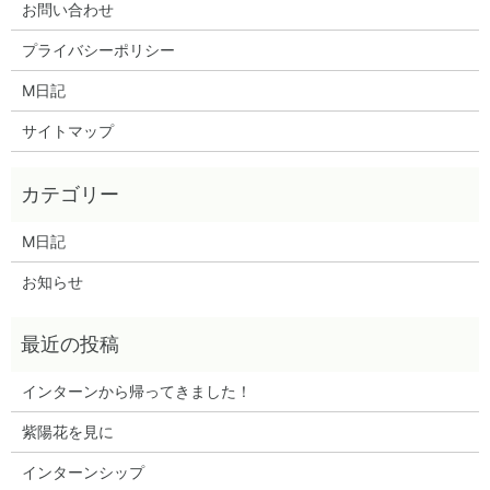
お問い合わせ
プライバシーポリシー
M日記
サイトマップ
M日記
お知らせ
インターンから帰ってきました！
紫陽花を見に
インターンシップ