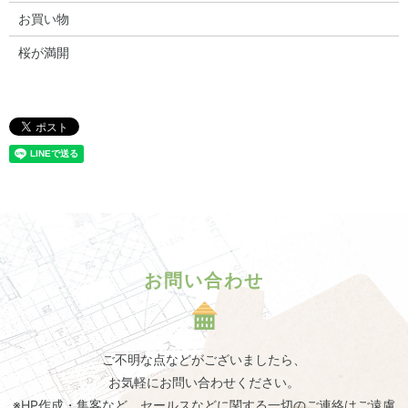
お買い物
桜が満開
お問い合わせ
ご不明な点などがございましたら、
お気軽にお問い合わせください。
※HP作成・集客など、セールスなどに関する一切のご連絡はご遠慮