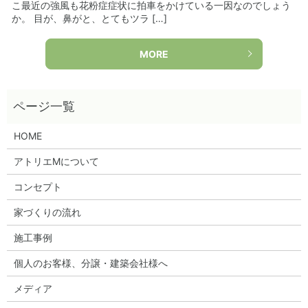
こ最近の強風も花粉症症状に拍車をかけている一因なのでしょう
か。 目が、鼻がと、とてもツラ […]
MORE
HOME
アトリエMについて
コンセプト
家づくりの流れ
施工事例
個人のお客様、分譲・建築会社様へ
メディア