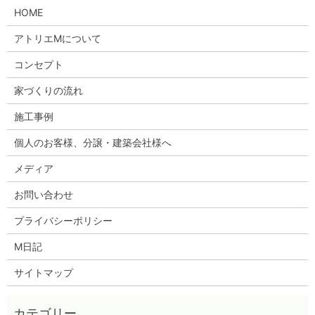
HOME
アトリエMについて
コンセプト
家づくりの流れ
施工事例
個人のお客様、分譲・建築会社様へ
メディア
お問い合わせ
プライバシーポリシー
M日記
サイトマップ