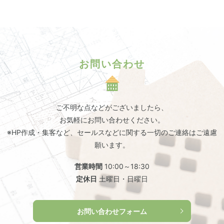
お問い合わせ
ご不明な点などがございましたら、
お気軽にお問い合わせください。
※HP作成・集客など、セールスなどに関する一切のご連絡はご遠慮
願います。
営業時間
10:00～18:30
定休日
土曜日・日曜日
お問い合わせフォーム