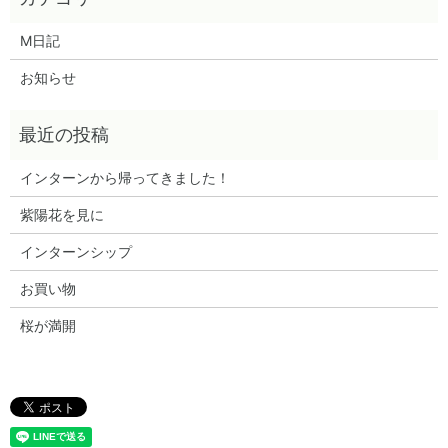
M日記
お知らせ
インターンから帰ってきました！
紫陽花を見に
インターンシップ
お買い物
桜が満開