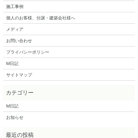
施工事例
個人のお客様、分譲・建築会社様へ
メディア
お問い合わせ
プライバシーポリシー
M日記
サイトマップ
M日記
お知らせ