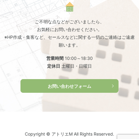
ご不明な点などがございましたら、
お気軽にお問い合わせください。
※HP作成・集客など、セールスなどに関する一切のご連絡はご遠慮
願います。
営業時間
10:00～18:30
定休日
土曜日・日曜日
お問い合わせフォーム
Copyright © アトリエM All Rights Reserved.