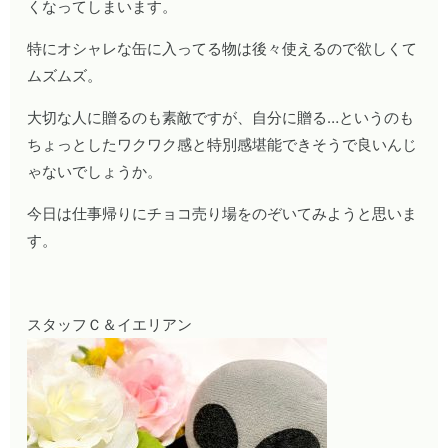
くなってしまいます。
特にオシャレな缶に入ってる物は後々使えるので欲しくて
ムズムズ。
大切な人に贈るのも素敵ですが、自分に贈る…というのも
ちょっとしたワクワク感と特別感堪能できそうで良いんじ
ゃないでしょうか。
今日は仕事帰りにチョコ売り場をのぞいてみようと思いま
す。
スタッフＣ＆イエリアン