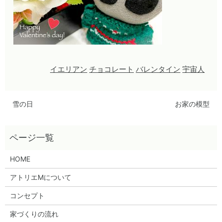
イエリアン
チョコレート
バレンタイン
宇宙人
雪の日
お家の模型
HOME
アトリエMについて
コンセプト
家づくりの流れ