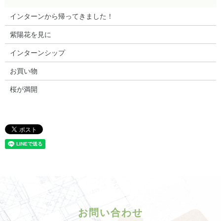
インターンから帰ってきました！
紫陽花を見に
インターンシップ
お買い物
桜が満開
お問い合わせ