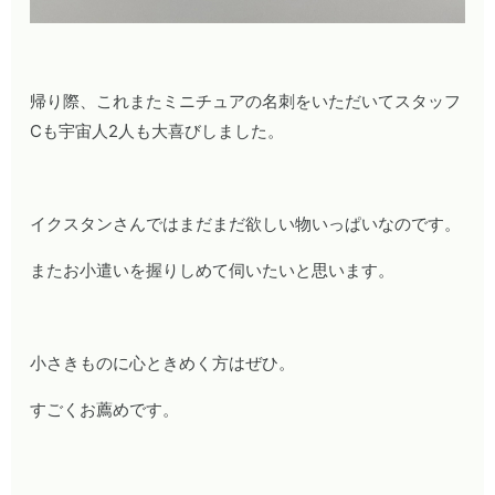
帰り際、これまたミニチュアの名刺をいただいてスタッフ
Cも宇宙人2人も大喜びしました。
イクスタンさんではまだまだ欲しい物いっぱいなのです。
またお小遣いを握りしめて伺いたいと思います。
小さきものに心ときめく方はぜひ。
すごくお薦めです。