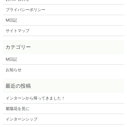
プライバシーポリシー
M日記
サイトマップ
M日記
お知らせ
インターンから帰ってきました！
紫陽花を見に
インターンシップ