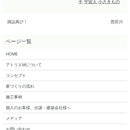
手
宇宙人
小さきもの
雑誌再び！
恩田川
HOME
アトリエMについて
コンセプト
家づくりの流れ
施工事例
個人のお客様、分譲・建築会社様へ
メディア
お問い合わせ