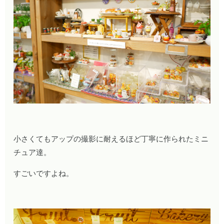
小さくてもアップの撮影に耐えるほど丁寧に作られたミニ
チュア達。
すごいですよね。