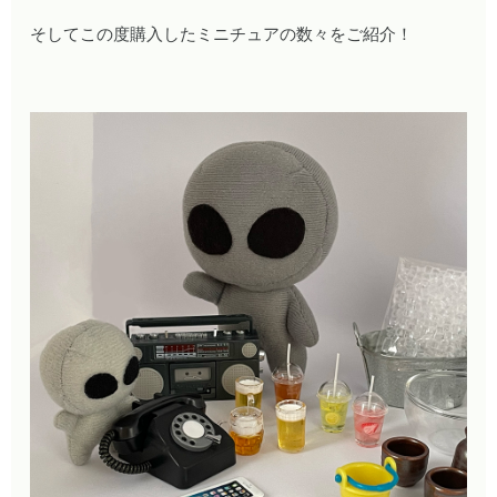
そしてこの度購入したミニチュアの数々をご紹介！