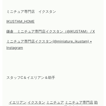
ミニチュア専門店 イクスタン
IKUSTAM_HOME
鎌倉 ミニチュア専門店イクスタン（@IKUSTAM） / X
ミニチュア専門店イクスタン(@miniature_ikustam) •
Instagram
スタッフC＆イエリアン＆助手
イエリアン
イクスタン
ミニチュア
ミニチュア専門店
助