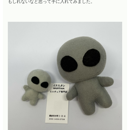
もしれないなと思って手に入れてみました。