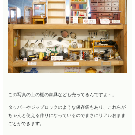
この写真の上の棚の家具なども売ってるんですよ～。
タッパーやジップロックのような保存袋もあり、これらが
ちゃんと使える作りになっているのでまさにリアルおまま
ごとができます。