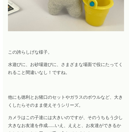
この誇らしげな様子。
水遊びに、お砂場遊びに、さまざまな場面で役にたってく
れること間違いなし！ですね。
他にも徳利とお猪口のセットやガラスのボウルなど、大き
くしたらそのまま使えそうシリーズ。
カメラはこの子達には大きいのですが、そのうちもう少し
大きなお友達を作成……いえ、ええと、お友達ができるか