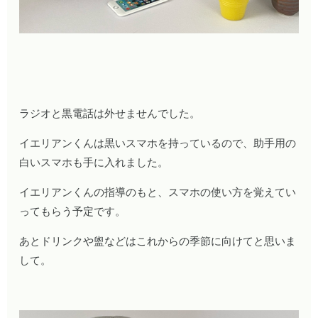
ラジオと黒電話は外せませんでした。
イエリアンくんは黒いスマホを持っているので、助手用の
白いスマホも手に入れました。
イエリアンくんの指導のもと、スマホの使い方を覚えてい
ってもらう予定です。
あとドリンクや盥などはこれからの季節に向けてと思いま
して。