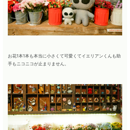
お花1本1本も本当に小さくて可愛くてイエリアンくんも助
手もニコニコが止まりません。