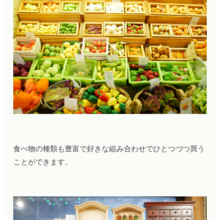
食べ物の種類も豊富で好きな組み合わせでひとつづつ買う
ことができます。