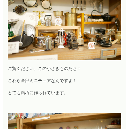
ご覧ください、この小さきものたち！
これら全部ミニチュアなんですよ！
とても精巧に作られています。