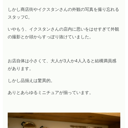
しかし商店街やイクスタンさんの外観の写真を撮り忘れる
スタッフC。
いやもう、イクスタンさんの店内に思いをはせすぎて外観
の撮影とか頭からすっぽり抜けていました。
お店自体は小さくて、大人が3人か4人入ると結構満員感
があります。
しかし品揃えは驚異的。
ありとあらゆるミニチュアが揃っています。