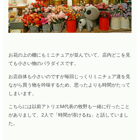
お花の上の棚にもミニチュアが並んでいて、店内どこを見
ても小さい物のパラダイスです。
お店自体も小さいのですが毎回じっくりミニチュア達を見
ながら買う物を吟味するため、思ったよりも時間がたって
しまいます。
こちらには以前アトリエМ代表の牧野も一緒に行ったこと
がありまして、2人で「時間が溶けるね」と話していまし
た。