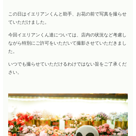
この日はイエリアンくんと助手、お花の前で写真を撮らせ
ていただけました。
今回イエリアンくん達については、店内の状況など考慮し
ながら特別にご許可をいただいて撮影させていただきまし
た。
いつでも撮らせていただけるわけではない旨をご了承くだ
さい。