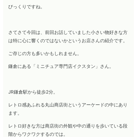
びっくりですね。
さてさて今回は、前回お話していました小さい物好きな方
は特に心に響くのではないかというお店さんの紹介です。
ご存じの方も多いかもしれません。
鎌倉にある「ミニチュア専門店イクスタン」さん。
JR鎌倉駅から徒歩2分。
レトロ感あふれる丸山商店街というアーケードの中にあり
ます。
レトロ好きな方は商店街の外観や中の通りを歩いている段
階からワクワクするのでは。