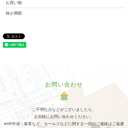
お買い物
桜が満開
お問い合わせ
ご不明な点などがございましたら、
お気軽にお問い合わせください。
※HP作成・集客など、セールスなどに関する一切のご連絡はご遠慮